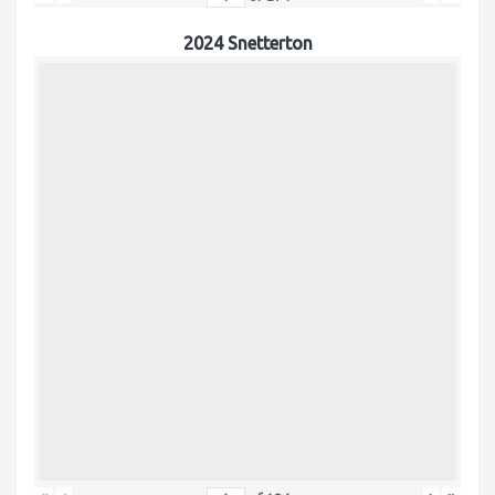
2024 Snetterton