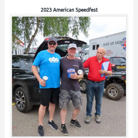
2023 American Speedfest